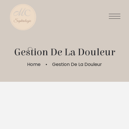
Gestion De La Douleur
Home
Gestion De La Douleur