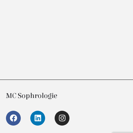
MC Sophrologie