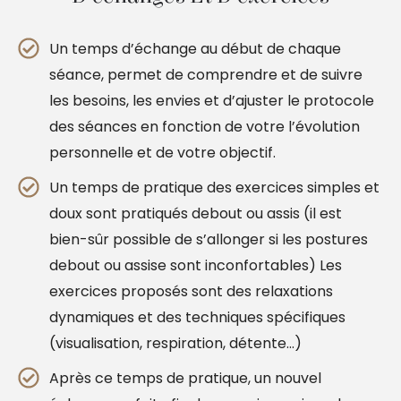
Un temps d’échange au début de chaque
séance, permet de comprendre et de suivre
les besoins, les envies et d’ajuster le protocole
des séances en fonction de votre l’évolution
personnelle et de votre objectif.
Un temps de pratique des exercices simples et
doux sont pratiqués debout ou assis (il est
bien-sûr possible de s’allonger si les postures
debout ou assise sont inconfortables) Les
exercices proposés sont des relaxations
dynamiques et des techniques spécifiques
(visualisation, respiration, détente…)
Après ce temps de pratique, un nouvel