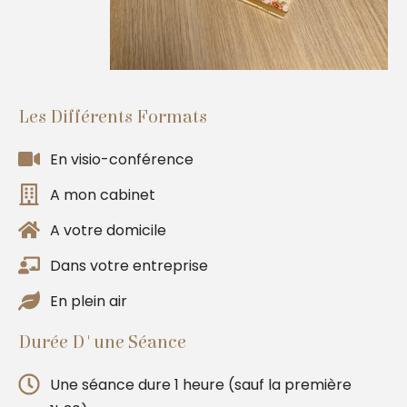
Les Différents Formats
En visio-conférence
A mon cabinet
A votre domicile
Dans votre entreprise
En plein air
Durée D'une Séance
Une séance dure 1 heure (sauf la première