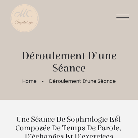
Déroulement D’une
Séance
Home
Déroulement D’une Séance
Une Séance De Sophrologie Est 
Composée De Temps De Parole, 
D’échanges Et D’exercices