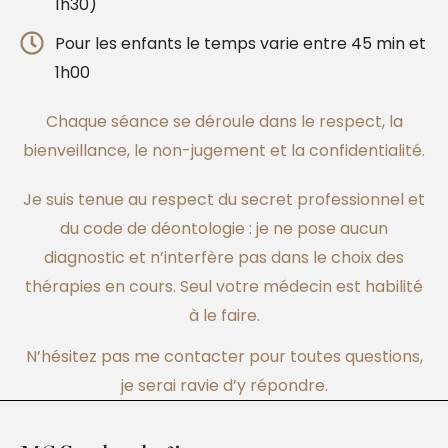
1h30)
Pour les enfants le temps varie entre 45 min et
1h00
Chaque séance se déroule dans le respect, la
bienveillance, le non-jugement et la confidentialité.
Je suis tenue au respect du secret professionnel et
du code de déontologie : je ne pose aucun
diagnostic et n’interfère pas dans le choix des
thérapies en cours. Seul votre médecin est habilité
à le faire.
N’hésitez pas me contacter pour toutes questions,
je serai ravie d’y répondre.