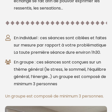
échange se fait afin de pouvoir exprimer les
ressentis, les sensations...
En individuel : ces séances sont ciblées et faites
sur mesure par rapport à votre problématique
La toute première séance dure environ 1h30.
En groupe : ces séances sont conçues sur un
thème général (le stress, le sommeil, l’équilibre
général, l’énergie…) un groupe est composé de
minimum 3 personnes
Un groupe est composé de minimum 3 personnes.