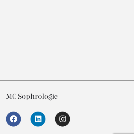
MC Sophrologie