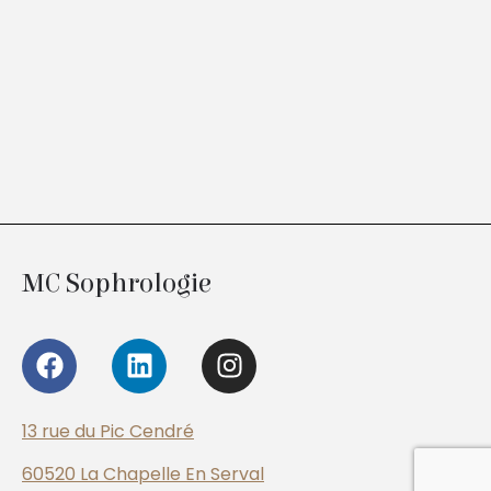
MC Sophrologie
13 rue du Pic Cendré
60520 La Chapelle En Serval