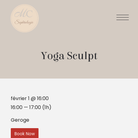
Yoga Sculpt
février 1 @ 16:00
16:00 — 17:00
(1h)
Geroge
Book Now