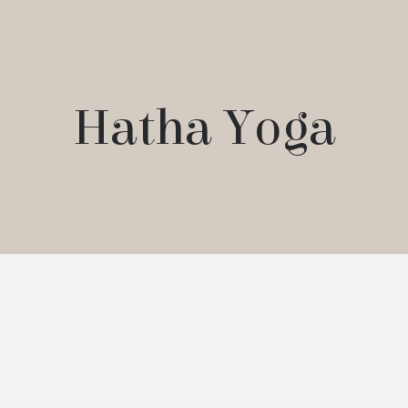
Hatha Yoga