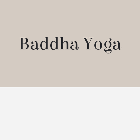
Baddha Yoga